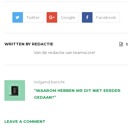
Twitter
Google
Facebook
WRITTEN BY
REDACTIE
1
Van de redactie van teamscore!
Volgend bericht
“WAAROM HEBBEN WE DIT NIET EERDER
GEDAAN?”
LEAVE A COMMENT