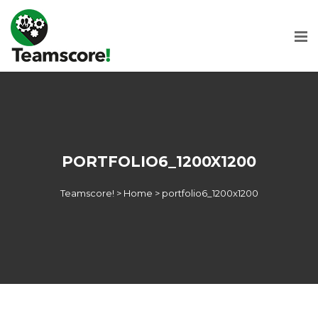
PORTFOLIO6_1200X1200
Teamscore!
>
Home
>
portfolio6_1200x1200