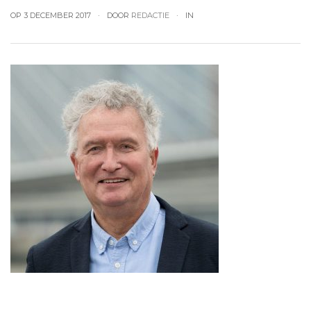
OP 3 DECEMBER 2017
DOOR
REDACTIE
IN