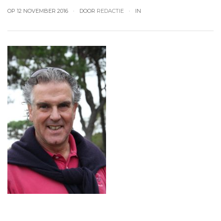
OP 12 NOVEMBER 2016
DOOR
REDACTIE
IN